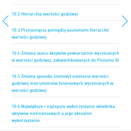
10.2 Hierarchia wartości godziwej
10.3 Przesunięcia pomiędzy poziomami hierarchii
wartości godziwej
10.4 Zmiana stanu aktywów powtarzalnie wycenianych
w wartości godziwej, zakwalifikowanych do Poziomu III
10.5 Zmiany sposobu (metody) ustalania wartości
godziwej instrumentów finansowych wycenianych w
wartości godziwej
10.6 Największe i najlepsze wykorzystanie składnika
aktywów niefinansowych a jego aktualne
wykorzystanie