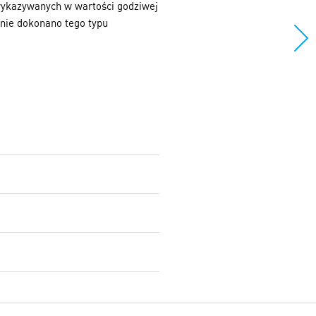
wykazywanych w wartości godziwej
nie dokonano tego typu