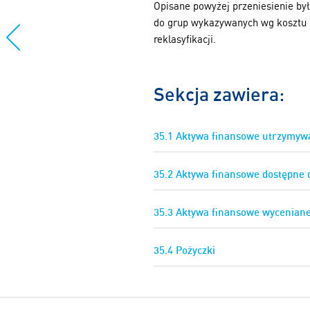
Opisane powyżej przeniesienie b
do grup wykazywanych wg kosztu 
reklasyfikacji.
Sekcja zawiera:
35.1 Aktywa finansowe utrzymyw
35.2 Aktywa finansowe dostępne 
35.3 Aktywa finansowe wyceniane
35.4 Pożyczki