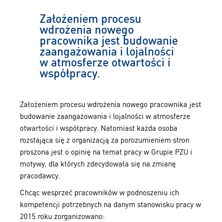
Założeniem procesu
wdrożenia nowego
pracownika jest budowanie
zaangażowania i lojalności
w atmosferze otwartości i
współpracy.
Założeniem procesu wdrożenia nowego pracownika jest
budowanie zaangażowania i lojalności w atmosferze
otwartości i współpracy. Natomiast każda osoba
rozstająca się z organizacją za porozumieniem stron
proszona jest o opinię na temat pracy w Grupie PZU i
motywy, dla których zdecydowała się na zmianę
pracodawcy.
Chcąc wesprzeć pracowników w podnoszeniu ich
kompetencji potrzebnych na danym stanowisku pracy w
2015 roku zorganizowano: