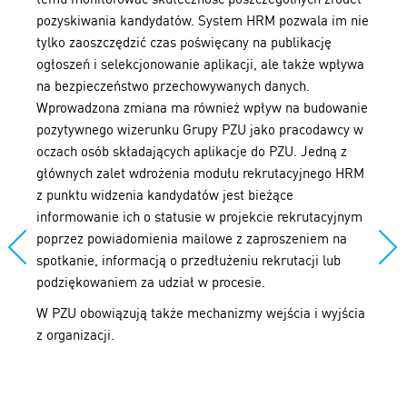
pozyskiwania kandydatów. System HRM pozwala im nie
tylko zaoszczędzić czas poświęcany na publikację
ogłoszeń i selekcjonowanie aplikacji, ale także wpływa
na bezpieczeństwo przechowywanych danych.
Wprowadzona zmiana ma również wpływ na budowanie
pozytywnego wizerunku Grupy PZU jako pracodawcy w
oczach osób składających aplikacje do PZU. Jedną z
głównych zalet wdrożenia modułu rekrutacyjnego HRM
z punktu widzenia kandydatów jest bieżące
informowanie ich o statusie w projekcie rekrutacyjnym
poprzez powiadomienia mailowe z zaproszeniem na
spotkanie, informacją o przedłużeniu rekrutacji lub
podziękowaniem za udział w procesie.
W PZU obowiązują także mechanizmy wejścia i wyjścia
z organizacji.