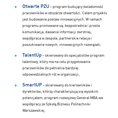
Otwarte PZU
– program budujący świadomość
pracowników w obszarze otwartości. Celem projektu
jest budowanie postaw innowacyjnych. W ramach
programu promowane są: bezpośrednia i prosta
komunikacja, dawanie informacji zwrotnej,
współpraca w zespole, partnerskie relacje i
poszukiwanie nowych, innowacyjnych rozwiązań;
TalentUp
– skierowany do specjalistów program
talentowy, który ma na celu przygotowanie
pracowników do pełnienia bardziej
odpowiedzialnych ról w organizacji;
SmartUP
– skierowany do kierowników i
dyrektorów, którzy charakteryzują się wysokim
potencjałem, program rozwojowy General MBA we
współpracy ze Szkołą Biznesu Politechniki
Warszawskiej.