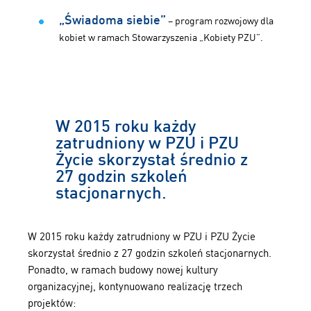
„Świadoma siebie”
– program rozwojowy dla
kobiet w ramach Stowarzyszenia „Kobiety PZU”.
W 2015 roku każdy
zatrudniony w PZU i PZU
Życie skorzystał średnio z
27 godzin szkoleń
stacjonarnych.
W 2015 roku każdy zatrudniony w PZU i PZU Życie
skorzystał średnio z 27 godzin szkoleń stacjonarnych.
Ponadto, w ramach budowy nowej kultury
organizacyjnej, kontynuowano realizację trzech
projektów: