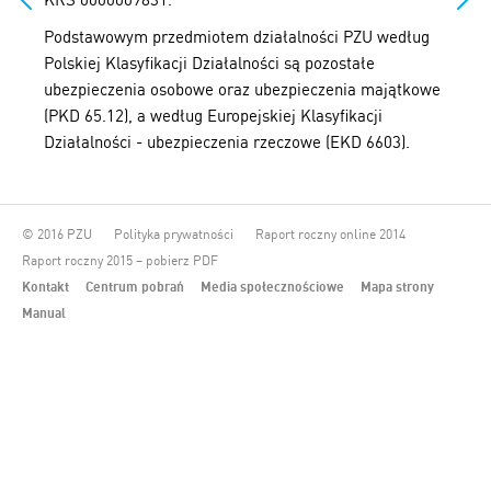
Podstawowym przedmiotem działalności PZU według
Polskiej Klasyfikacji Działalności są pozostałe
ubezpieczenia osobowe oraz ubezpieczenia majątkowe
(PKD 65.12), a według Europejskiej Klasyfikacji
Działalności - ubezpieczenia rzeczowe (EKD 6603).
© 2016 PZU
Polityka prywatności
Raport roczny online 2014
Raport roczny 2015 – pobierz PDF
Kontakt
Centrum pobrań
Media społecznościowe
Mapa strony
Manual