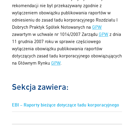
rekomendacji nie był przekazywany zgodnie z
wyłączeniem obowiązku publikowania raportów w
odniesieniu do zasad ładu korporacyjnego Rozdziału I
Dobrych Praktyk Spółek Notowanych na
GPW
zawartym w uchwale nr 1014/2007 Zarządu
GPW
z dnia
11 grudnia 2007 roku w sprawie częściowego
wyłączenia obowiązku publikowania raportów
dotyczących zasad ładu korporacyjnego obowiązujących
na Głównym Rynku
GPW
.
Sekcja zawiera:
EBI – Raporty bieżące dotyczące ładu korporacyjnego