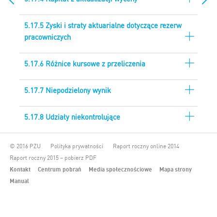
5.17.5 Zyski i straty aktuarialne dotyczące rezerw
pracowniczych
5.17.6 Różnice kursowe z przeliczenia
5.17.7 Niepodzielony wynik
5.17.8 Udziały niekontrolujące
© 2016 PZU
Polityka prywatności
Raport roczny online 2014
Raport roczny 2015 – pobierz PDF
Kontakt
Centrum pobrań
Media społecznościowe
Mapa strony
Manual